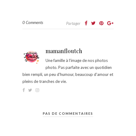
0 Comments
Partager
mamanfloutch
Une famille à l'image de nos photos
photo. Pas parfaite avec un quotidien
bien rempli, un peu d'humour, beaucoup d'amour et
pleins de tranches de vie.
PAS DE COMMENTAIRES