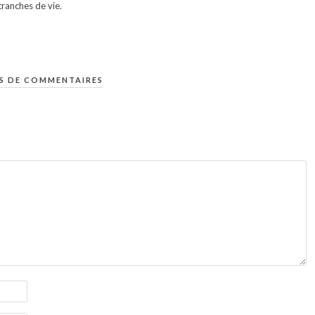
ranches de vie.
S DE COMMENTAIRES