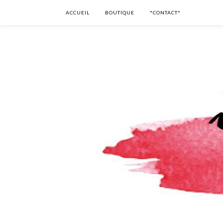
ACCUEIL
BOUTIQUE
*CONTACT*