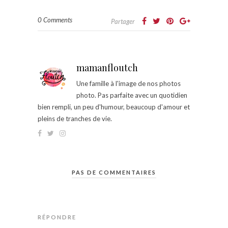
0 Comments
Partager
mamanfloutch
Une famille à l'image de nos photos
photo. Pas parfaite avec un quotidien
bien rempli, un peu d'humour, beaucoup d'amour et
pleins de tranches de vie.
PAS DE COMMENTAIRES
RÉPONDRE