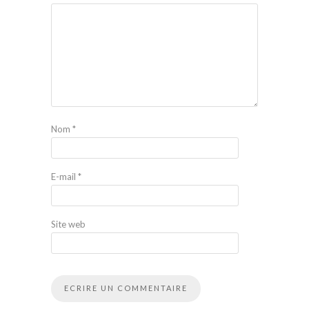
Nom
*
E-mail
*
Site web