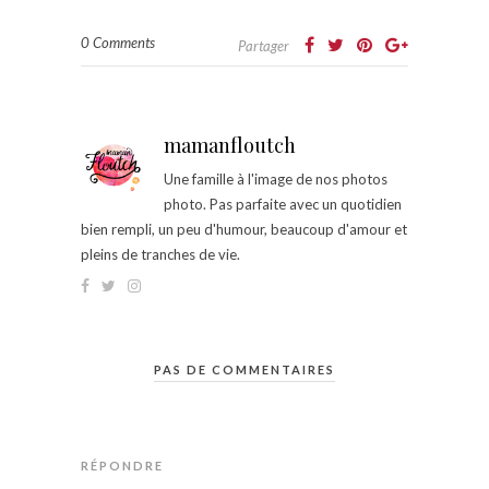
0 Comments
Partager
mamanfloutch
Une famille à l'image de nos photos
photo. Pas parfaite avec un quotidien
bien rempli, un peu d'humour, beaucoup d'amour et
pleins de tranches de vie.
PAS DE COMMENTAIRES
RÉPONDRE