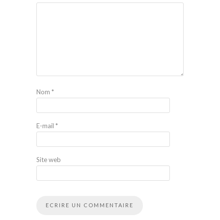
Nom
*
E-mail
*
Site web