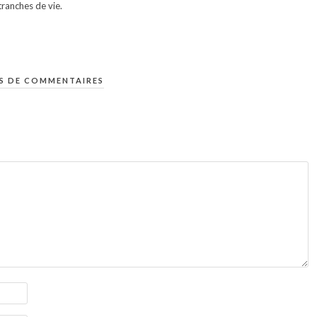
ranches de vie.
S DE COMMENTAIRES