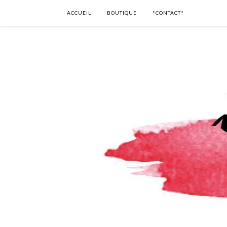
ACCUEIL
BOUTIQUE
*CONTACT*