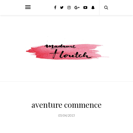
aventure commence
05/04/2015