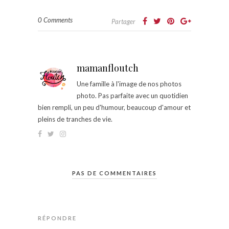
0 Comments
Partager
mamanfloutch
Une famille à l'image de nos photos
photo. Pas parfaite avec un quotidien
bien rempli, un peu d'humour, beaucoup d'amour et
pleins de tranches de vie.
PAS DE COMMENTAIRES
RÉPONDRE