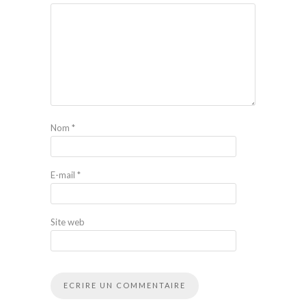
Nom
*
E-mail
*
Site web