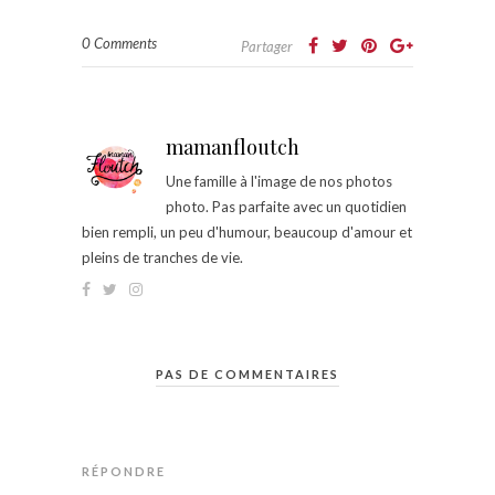
0 Comments
Partager
mamanfloutch
Une famille à l'image de nos photos
photo. Pas parfaite avec un quotidien
bien rempli, un peu d'humour, beaucoup d'amour et
pleins de tranches de vie.
PAS DE COMMENTAIRES
RÉPONDRE