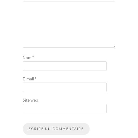
Nom
*
E-mail
*
Site web