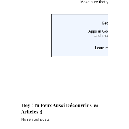
Hey ! Tu Peux Aussi Découvrir Ces
Articles ;)
No related posts.