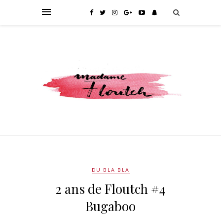
DU BLA BLA
2 ans de Floutch #4
Bugaboo