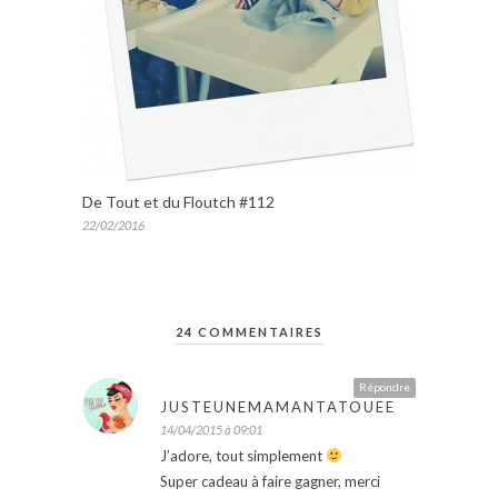
De Tout et du Floutch #112
22/02/2016
24 COMMENTAIRES
Répondre
JUSTEUNEMAMANTATOUEE
14/04/2015 à 09:01
J’adore, tout simplement
Super cadeau à faire gagner, merci