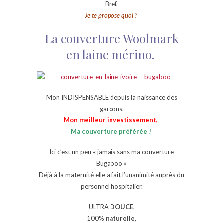
Bref,
Je te propose quoi ?
La couverture Woolmark
en laine mérino.
Mon INDISPENSABLE depuis la naissance des
garçons.
Mon meilleur investissement,
Ma couverture préférée !
Ici c’est un peu « jamais sans ma couverture
Bugaboo »
Déjà à la maternité elle a fait l’unanimité auprès du
personnel hospitalier.
ULTRA
DOUCE
,
100%
naturelle
,