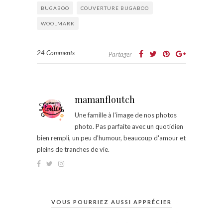
BUGABOO
COUVERTURE BUGABOO
WOOLMARK
24 Comments
Partager
mamanfloutch
Une famille à l'image de nos photos
photo. Pas parfaite avec un quotidien
bien rempli, un peu d'humour, beaucoup d'amour et
pleins de tranches de vie.
VOUS POURRIEZ AUSSI APPRÉCIER