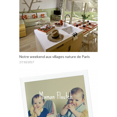
Notre weekend aux villages nature de Paris
27/10/2017