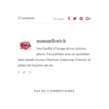
0 Comments
Partager
mamanfloutch
Une famille à l'image de nos photos
photo. Pas parfaite avec un quotidien
bien rempli, un peu d'humour, beaucoup d'amour et
pleins de tranches de vie.
PAS DE COMMENTAIRES