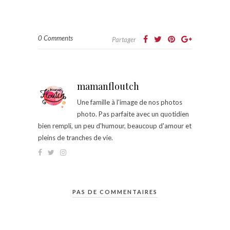
0 Comments
Partager
mamanfloutch
Une famille à l'image de nos photos
photo. Pas parfaite avec un quotidien
bien rempli, un peu d'humour, beaucoup d'amour et
pleins de tranches de vie.
PAS DE COMMENTAIRES