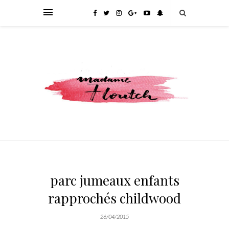
parc jumeaux enfants
rapprochés childwood
26/04/2015