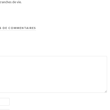
ranches de vie.
S DE COMMENTAIRES