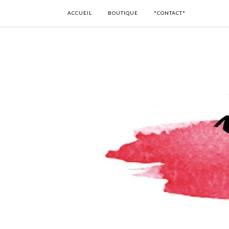
ACCUEIL
BOUTIQUE
*CONTACT*