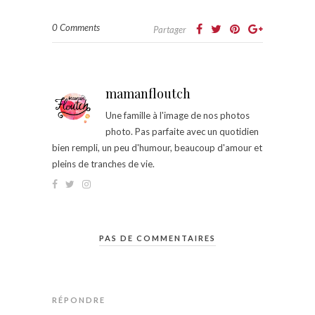
0 Comments
Partager
mamanfloutch
Une famille à l'image de nos photos
photo. Pas parfaite avec un quotidien
bien rempli, un peu d'humour, beaucoup d'amour et
pleins de tranches de vie.
PAS DE COMMENTAIRES
RÉPONDRE