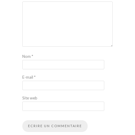
Nom
*
E-mail
*
Site web