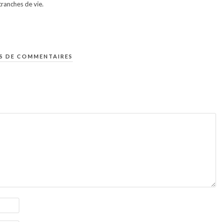
ranches de vie.
S DE COMMENTAIRES