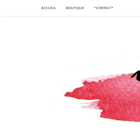
ACCUEIL
BOUTIQUE
*CONTACT*