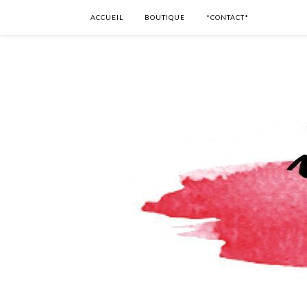
ACCUEIL
BOUTIQUE
*CONTACT*