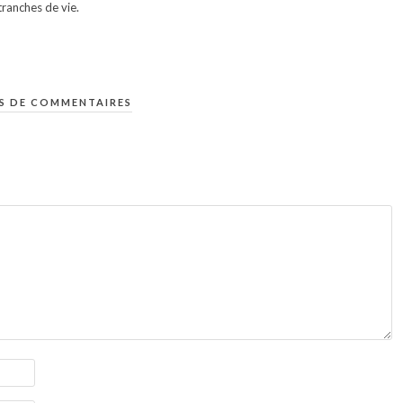
ranches de vie.
S DE COMMENTAIRES