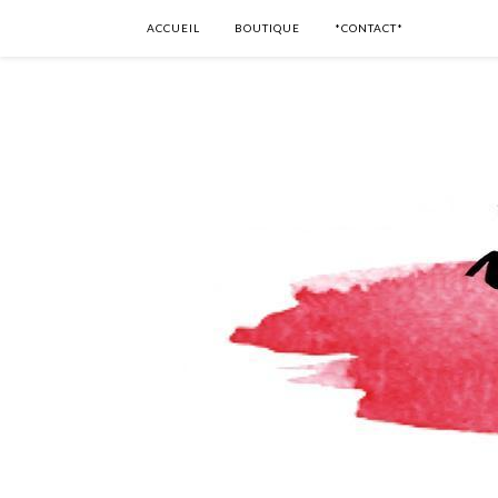
ACCUEIL
BOUTIQUE
*CONTACT*