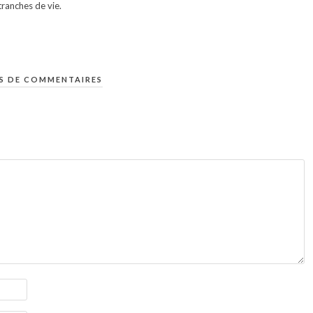
ranches de vie.
S DE COMMENTAIRES