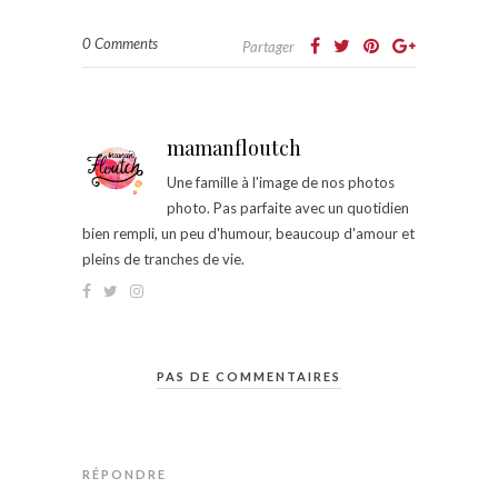
0 Comments
Partager
mamanfloutch
Une famille à l'image de nos photos
photo. Pas parfaite avec un quotidien
bien rempli, un peu d'humour, beaucoup d'amour et
pleins de tranches de vie.
PAS DE COMMENTAIRES
RÉPONDRE