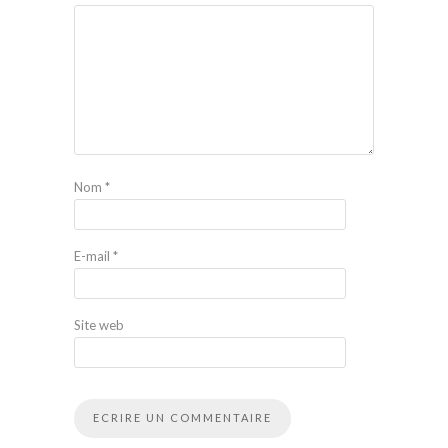
Nom
*
E-mail
*
Site web