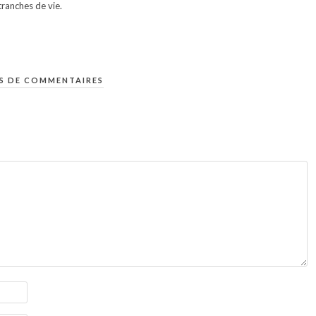
ranches de vie.
S DE COMMENTAIRES