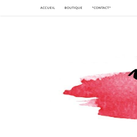
ACCUEIL
BOUTIQUE
*CONTACT*