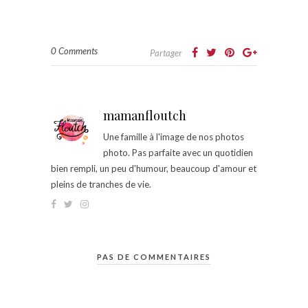
0 Comments
Partager
mamanfloutch
Une famille à l'image de nos photos
photo. Pas parfaite avec un quotidien
bien rempli, un peu d'humour, beaucoup d'amour et
pleins de tranches de vie.
PAS DE COMMENTAIRES