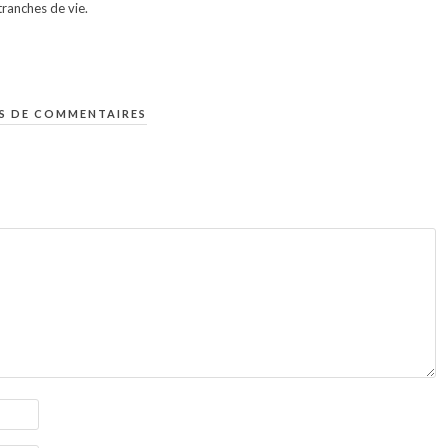
ranches de vie.
S DE COMMENTAIRES