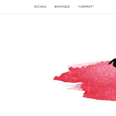
ACCUEIL
BOUTIQUE
*CONTACT*