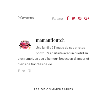
0 Comments
Partager
mamanfloutch
Une famille à l'image de nos photos
photo. Pas parfaite avec un quotidien
bien rempli, un peu d'humour, beaucoup d'amour et
pleins de tranches de vie.
PAS DE COMMENTAIRES