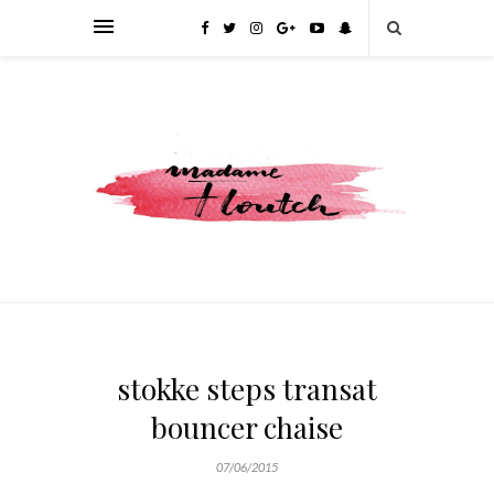
stokke steps transat
bouncer chaise
07/06/2015