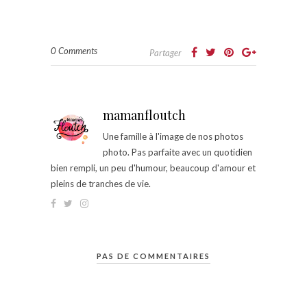
0 Comments
Partager
mamanfloutch
Une famille à l'image de nos photos
photo. Pas parfaite avec un quotidien
bien rempli, un peu d'humour, beaucoup d'amour et
pleins de tranches de vie.
PAS DE COMMENTAIRES