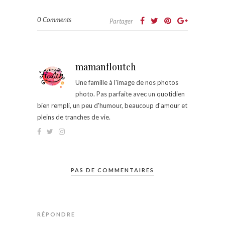
0 Comments
Partager
mamanfloutch
Une famille à l'image de nos photos
photo. Pas parfaite avec un quotidien
bien rempli, un peu d'humour, beaucoup d'amour et
pleins de tranches de vie.
PAS DE COMMENTAIRES
RÉPONDRE