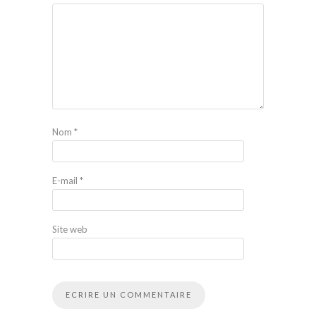
Nom
*
E-mail
*
Site web