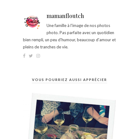
mamanfloutch
Une famille à l'image de nos photos
photo. Pas parfaite avec un quotidien
bien rempli, un peu d'humour, beaucoup d'amour et
pleins de tranches de vie.
VOUS POURRIEZ AUSSI APPRÉCIER