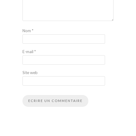
Nom
*
E-mail
*
Site web