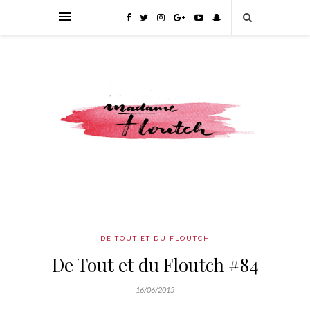
DE TOUT ET DU FLOUTCH
De Tout et du Floutch #84
16/06/2015