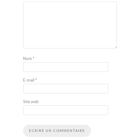
Nom
*
E-mail
*
Site web