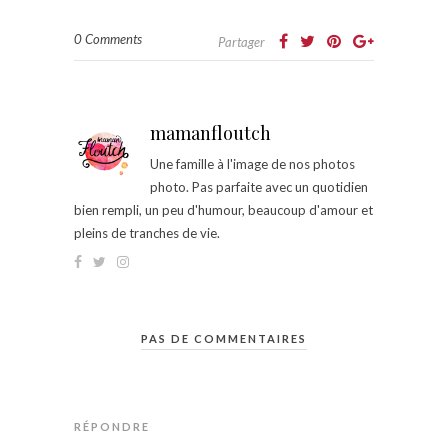
0 Comments
Partager
mamanfloutch
Une famille à l'image de nos photos
photo. Pas parfaite avec un quotidien
bien rempli, un peu d'humour, beaucoup d'amour et
pleins de tranches de vie.
PAS DE COMMENTAIRES
RÉPONDRE