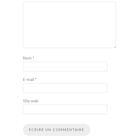
Nom
*
E-mail
*
Site web