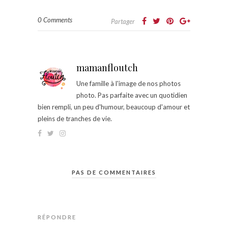
0 Comments
Partager
mamanfloutch
Une famille à l'image de nos photos
photo. Pas parfaite avec un quotidien
bien rempli, un peu d'humour, beaucoup d'amour et
pleins de tranches de vie.
PAS DE COMMENTAIRES
RÉPONDRE