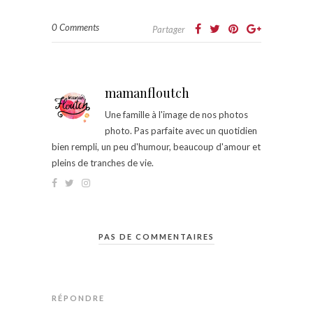
0 Comments
Partager
mamanfloutch
Une famille à l'image de nos photos
photo. Pas parfaite avec un quotidien
bien rempli, un peu d'humour, beaucoup d'amour et
pleins de tranches de vie.
PAS DE COMMENTAIRES
RÉPONDRE