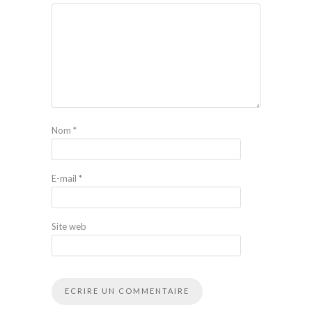
Nom
*
E-mail
*
Site web