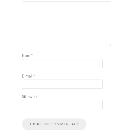
Nom
*
E-mail
*
Site web