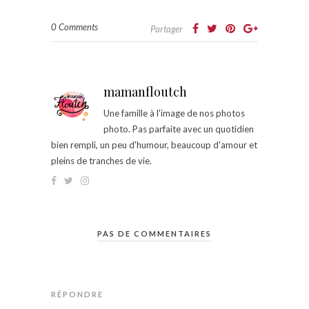
0 Comments
Partager
mamanfloutch
Une famille à l'image de nos photos
photo. Pas parfaite avec un quotidien
bien rempli, un peu d'humour, beaucoup d'amour et
pleins de tranches de vie.
PAS DE COMMENTAIRES
RÉPONDRE