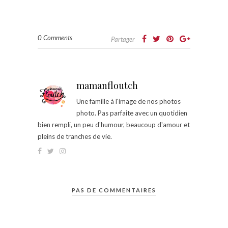
0 Comments
Partager
mamanfloutch
Une famille à l'image de nos photos
photo. Pas parfaite avec un quotidien
bien rempli, un peu d'humour, beaucoup d'amour et
pleins de tranches de vie.
PAS DE COMMENTAIRES