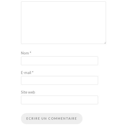
Nom
*
E-mail
*
Site web