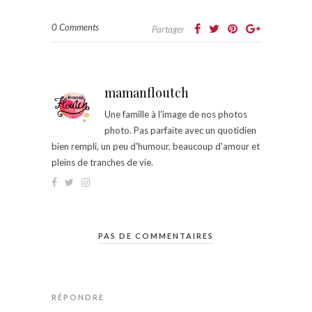
0 Comments
Partager
mamanfloutch
Une famille à l'image de nos photos
photo. Pas parfaite avec un quotidien
bien rempli, un peu d'humour, beaucoup d'amour et
pleins de tranches de vie.
PAS DE COMMENTAIRES
RÉPONDRE