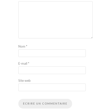
Nom
*
E-mail
*
Site web