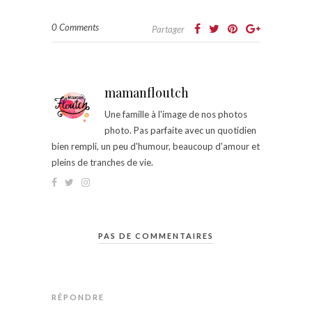
0 Comments
Partager
mamanfloutch
Une famille à l'image de nos photos
photo. Pas parfaite avec un quotidien
bien rempli, un peu d'humour, beaucoup d'amour et
pleins de tranches de vie.
PAS DE COMMENTAIRES
RÉPONDRE