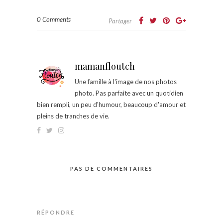
0 Comments
Partager
mamanfloutch
Une famille à l'image de nos photos
photo. Pas parfaite avec un quotidien
bien rempli, un peu d'humour, beaucoup d'amour et
pleins de tranches de vie.
PAS DE COMMENTAIRES
RÉPONDRE