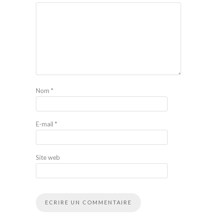
Nom
*
E-mail
*
Site web