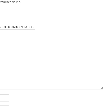
ranches de vie.
S DE COMMENTAIRES