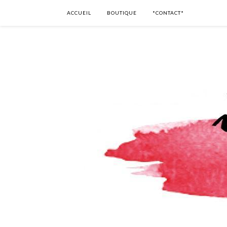
ACCUEIL
BOUTIQUE
*CONTACT*