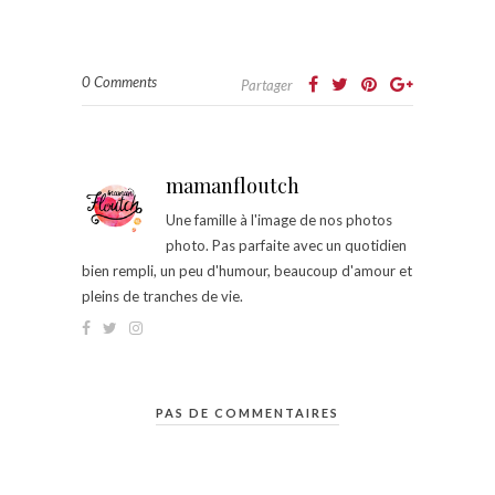
0 Comments
Partager
mamanfloutch
Une famille à l'image de nos photos
photo. Pas parfaite avec un quotidien
bien rempli, un peu d'humour, beaucoup d'amour et
pleins de tranches de vie.
PAS DE COMMENTAIRES