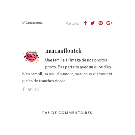
0 Comments
Partager
mamanfloutch
Une famille à l'image de nos photos
photo. Pas parfaite avec un quotidien
bien rempli, un peu d'humour, beaucoup d'amour et
pleins de tranches de vie.
PAS DE COMMENTAIRES