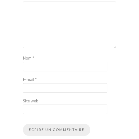
Nom
*
E-mail
*
Site web