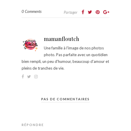
0 Comments
Partager
mamanfloutch
Une famille à l'image de nos photos
photo. Pas parfaite avec un quotidien
bien rempli, un peu d'humour, beaucoup d'amour et
pleins de tranches de vie.
PAS DE COMMENTAIRES
RÉPONDRE