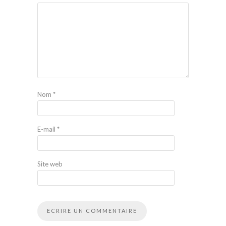
Nom
*
E-mail
*
Site web