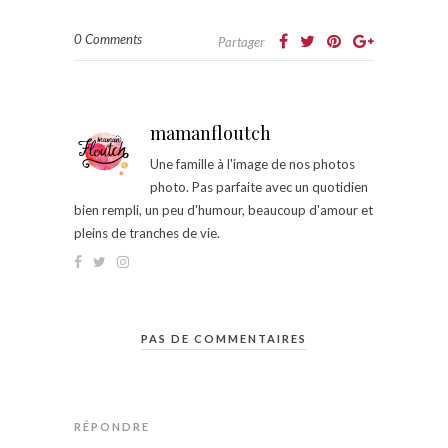
0 Comments
Partager
mamanfloutch
Une famille à l'image de nos photos
photo. Pas parfaite avec un quotidien
bien rempli, un peu d'humour, beaucoup d'amour et
pleins de tranches de vie.
PAS DE COMMENTAIRES
RÉPONDRE