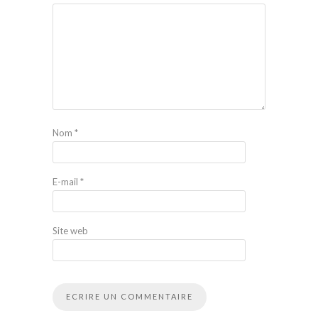
Nom
*
E-mail
*
Site web