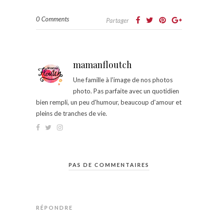
0 Comments
Partager
mamanfloutch
Une famille à l'image de nos photos
photo. Pas parfaite avec un quotidien
bien rempli, un peu d'humour, beaucoup d'amour et
pleins de tranches de vie.
PAS DE COMMENTAIRES
RÉPONDRE