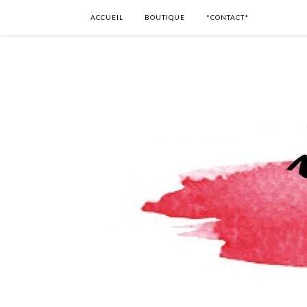
ACCUEIL
BOUTIQUE
*CONTACT*