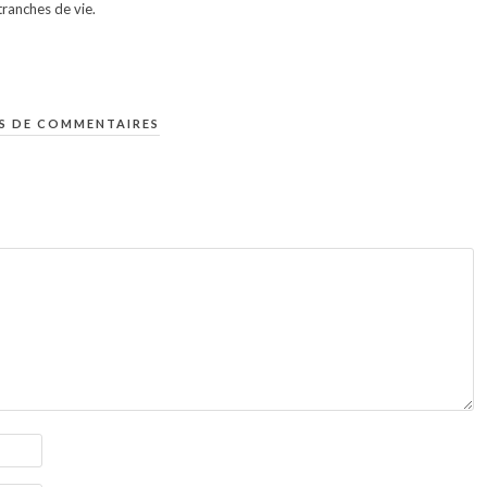
ranches de vie.
S DE COMMENTAIRES