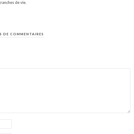
ranches de vie.
S DE COMMENTAIRES