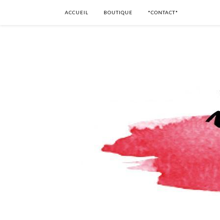
ACCUEIL
BOUTIQUE
*CONTACT*