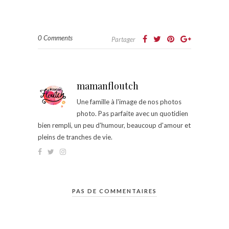
0 Comments
Partager
mamanfloutch
Une famille à l'image de nos photos
photo. Pas parfaite avec un quotidien
bien rempli, un peu d'humour, beaucoup d'amour et
pleins de tranches de vie.
PAS DE COMMENTAIRES