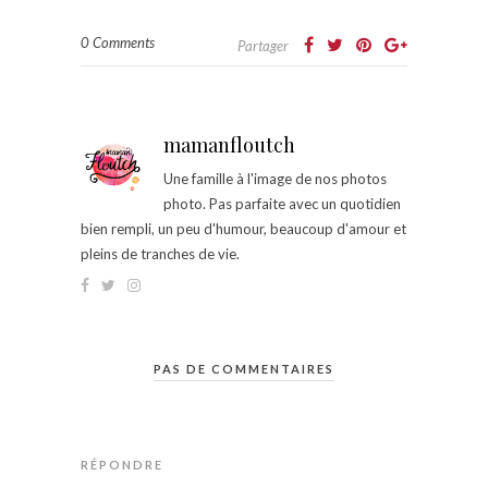
0 Comments
Partager
mamanfloutch
Une famille à l'image de nos photos
photo. Pas parfaite avec un quotidien
bien rempli, un peu d'humour, beaucoup d'amour et
pleins de tranches de vie.
PAS DE COMMENTAIRES
RÉPONDRE