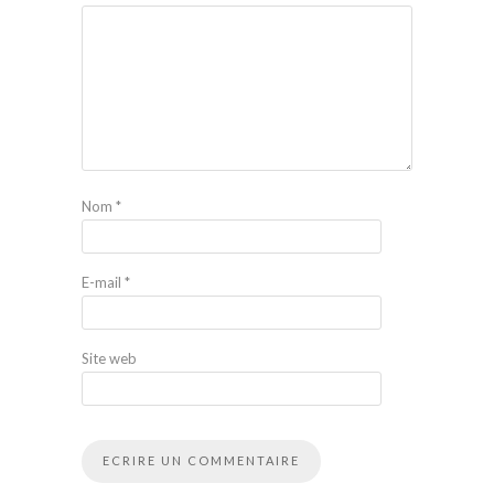
Nom
*
E-mail
*
Site web