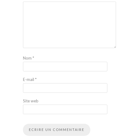
Nom
*
E-mail
*
Site web