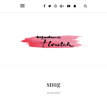
snug
04/10/2015