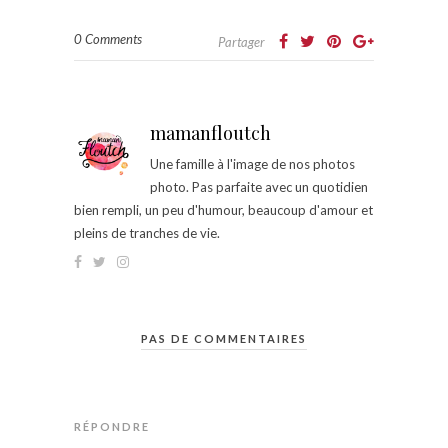
0 Comments
Partager
mamanfloutch
Une famille à l'image de nos photos
photo. Pas parfaite avec un quotidien
bien rempli, un peu d'humour, beaucoup d'amour et
pleins de tranches de vie.
PAS DE COMMENTAIRES
RÉPONDRE