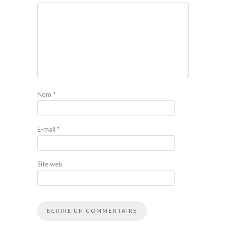
Nom
*
E-mail
*
Site web