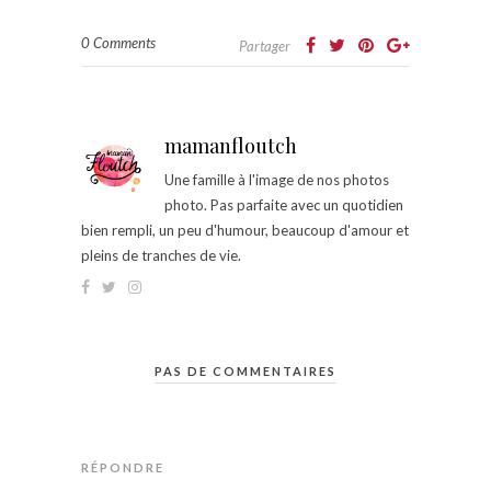
0 Comments
Partager
mamanfloutch
Une famille à l'image de nos photos
photo. Pas parfaite avec un quotidien
bien rempli, un peu d'humour, beaucoup d'amour et
pleins de tranches de vie.
PAS DE COMMENTAIRES
RÉPONDRE