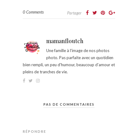
0 Comments
Partager
mamanfloutch
Une famille à l'image de nos photos
photo. Pas parfaite avec un quotidien
bien rempli, un peu d'humour, beaucoup d'amour et
pleins de tranches de vie.
PAS DE COMMENTAIRES
RÉPONDRE