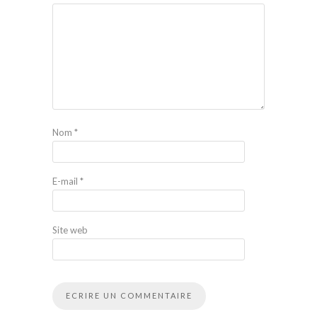
Nom
*
E-mail
*
Site web