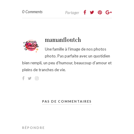
0 Comments
Partager
mamanfloutch
Une famille à l'image de nos photos
photo. Pas parfaite avec un quotidien
bien rempli, un peu d'humour, beaucoup d'amour et
pleins de tranches de vie.
PAS DE COMMENTAIRES
RÉPONDRE