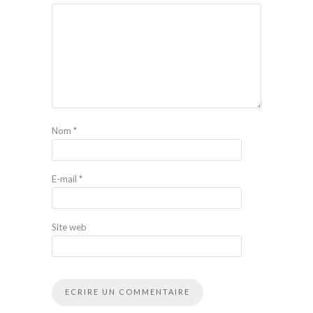
Nom
*
E-mail
*
Site web