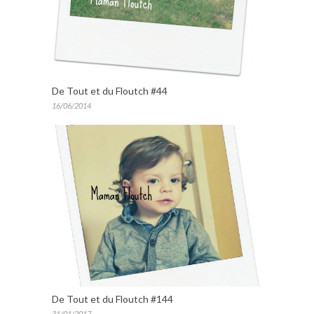
De Tout et du Floutch #44
16/06/2014
De Tout et du Floutch #144
31/01/2017