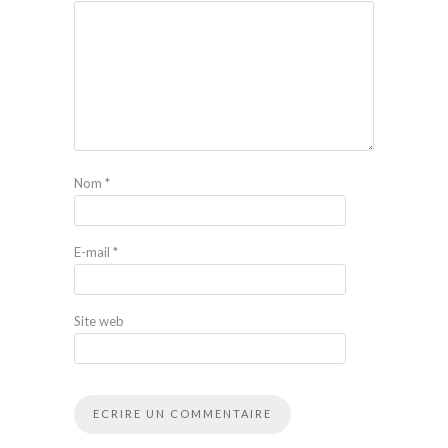
Nom
*
E-mail
*
Site web