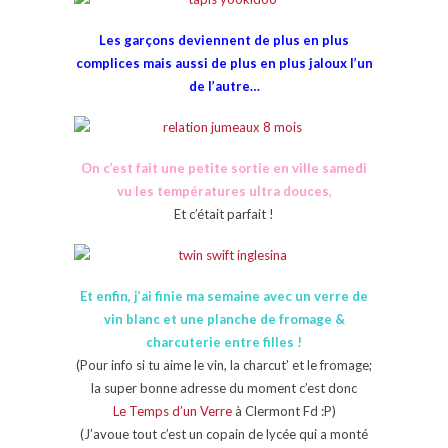
Les garçons deviennent de plus en plus
complices mais aussi de plus en plus jaloux l’un
de l’autre…
On c’est fait une petite sortie en ville samedi
vu les températures ultra douces,
Et c’était parfait !
Et enfin, j’ai finie ma semaine avec un verre de
vin blanc et une planche de fromage &
charcuterie entre filles !
(Pour info si tu aime le vin, la charcut’ et le fromage;
la super bonne adresse du moment c’est donc
Le Temps d’un Verre
à Clermont Fd :P)
(J’avoue tout c’est un copain de lycée qui a monté