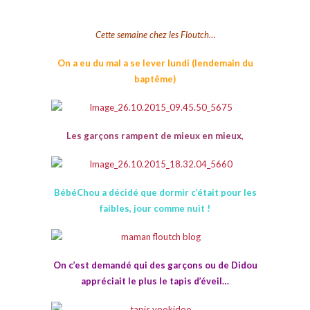
Cette semaine chez les Floutch…
On a eu du mal a se lever lundi (lendemain du
baptême)
Les garçons rampent de mieux en mieux,
BébéChou a décidé que dormir c’était pour les
faibles, jour comme nuit !
On c’est demandé qui des garçons ou de Didou
appréciait le plus le tapis d’éveil…