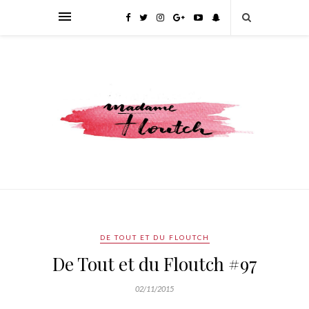
DE TOUT ET DU FLOUTCH
De Tout et du Floutch #97
02/11/2015