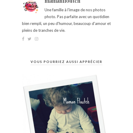
mamanfloutch
Une famille à l'image de nos photos
photo. Pas parfaite avec un quotidien
bien rempli, un peu d'humour, beaucoup d'amour et
pleins de tranches de vie.
VOUS POURRIEZ AUSSI APPRÉCIER