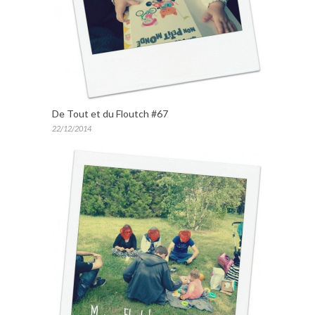
De Tout et du Floutch #67
22/12/2014