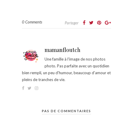
0 Comments
Partager
mamanfloutch
Une famille à l'image de nos photos
photo. Pas parfaite avec un quotidien
bien rempli, un peu d'humour, beaucoup d'amour et
pleins de tranches de vie.
PAS DE COMMENTAIRES