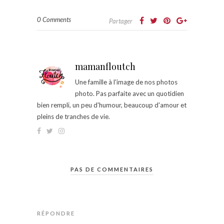
0 Comments
Partager
mamanfloutch
Une famille à l'image de nos photos
photo. Pas parfaite avec un quotidien
bien rempli, un peu d'humour, beaucoup d'amour et
pleins de tranches de vie.
PAS DE COMMENTAIRES
RÉPONDRE