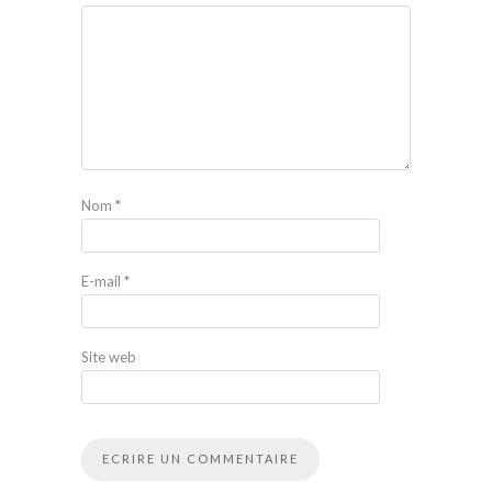
Nom
*
E-mail
*
Site web