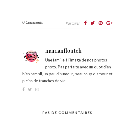
0 Comments
Partager
mamanfloutch
Une famille à l'image de nos photos
photo. Pas parfaite avec un quotidien
bien rempli, un peu d'humour, beaucoup d'amour et
pleins de tranches de vie.
PAS DE COMMENTAIRES