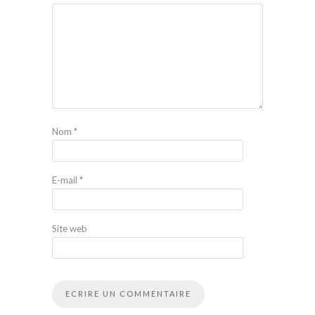
Nom
*
E-mail
*
Site web